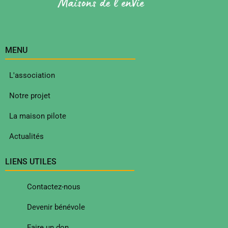
MENU
L'association
Notre projet
La maison pilote
Actualités
LIENS UTILES
Contactez-nous
Devenir bénévole
Faire un don